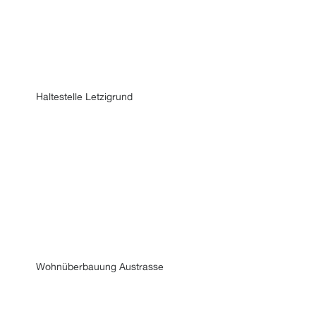
Haltestelle Letzigrund
Wohnüberbauung Austrasse