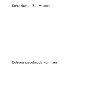
Schulküchen Büelwiesen
Betreuungsgebäude Kornhaus