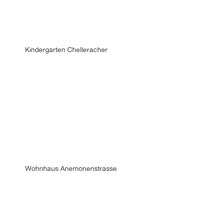
Kindergarten Chelleracher
Wohnhaus Anemonenstrasse