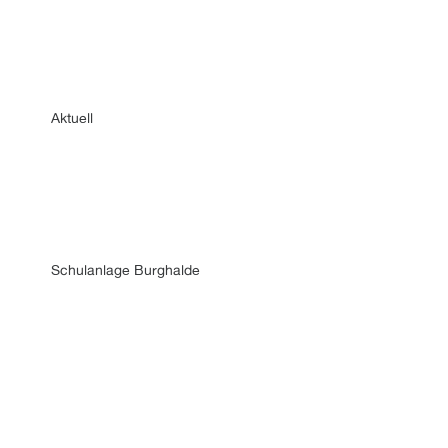
Aktuell
Schulanlage Burghalde