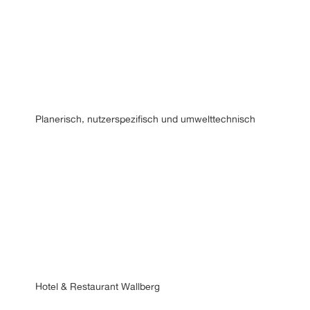
Planerisch, nutzerspezifisch und umwelttechnisch
Hotel & Restaurant Wallberg