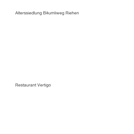
Alterssiedlung Bäumliweg Riehen
Restaurant Vertigo