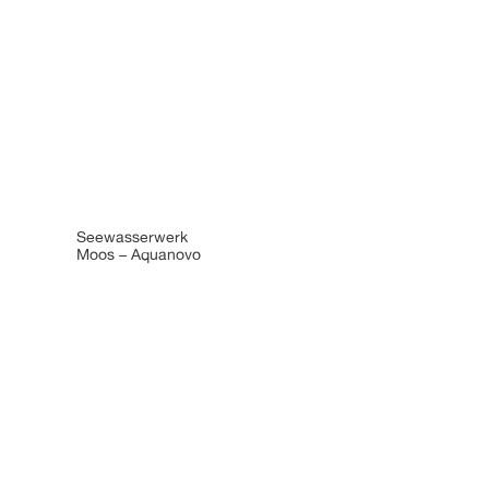
Seewasserwerk
Moos – Aquanovo