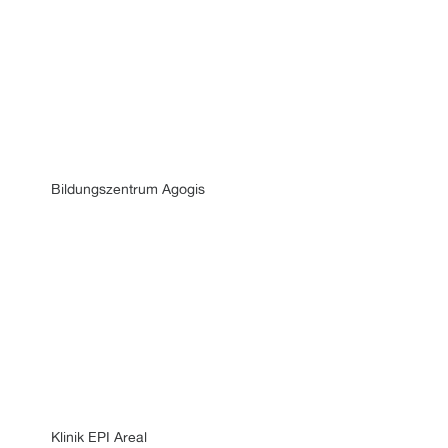
Bildungszentrum Agogis
Klinik EPI Areal