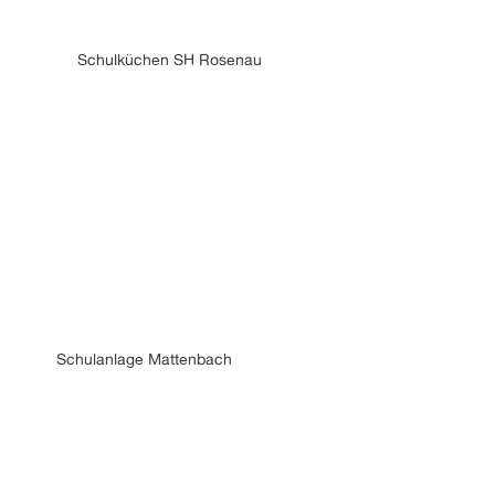
Schulküchen SH Rosenau
Schulanlage Mattenbach