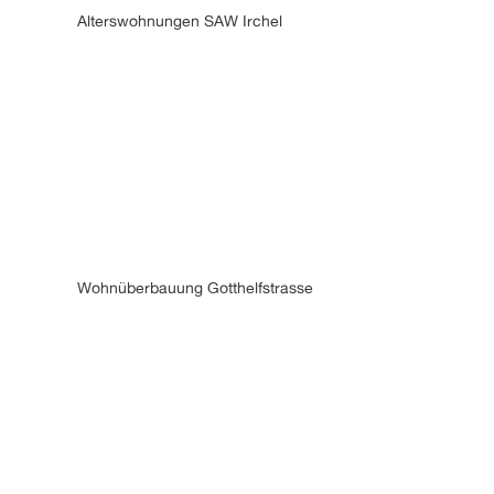
Alterswohnungen SAW Irchel
Wohnüberbauung Gotthelfstrasse