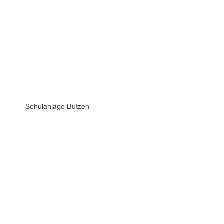
Schulanlage Butzen