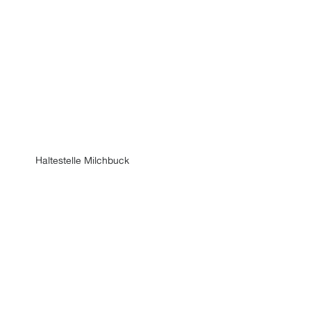
Haltestelle Milchbuck