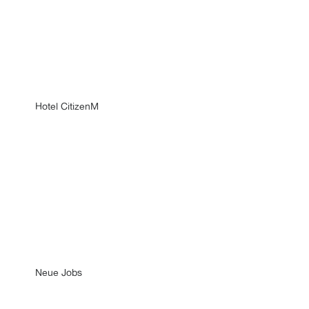
Hotel CitizenM
Neue Jobs