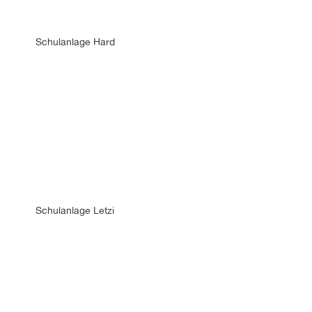
Schulanlage Hard
Schulanlage Letzi