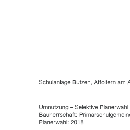
Schulanlage Butzen, Affoltern am A
Umnutzung – Selektive Planerwahl 
Bauherrschaft: Primarschulgemeind
Planerwahl: 2018