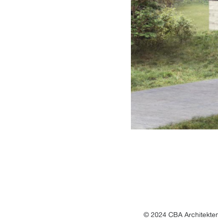
© 2024 CBA Architekten 