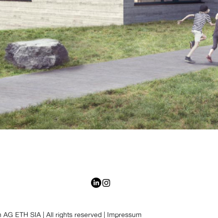
AG ETH SIA | All rights reserved |
Impressum