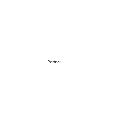
Partner