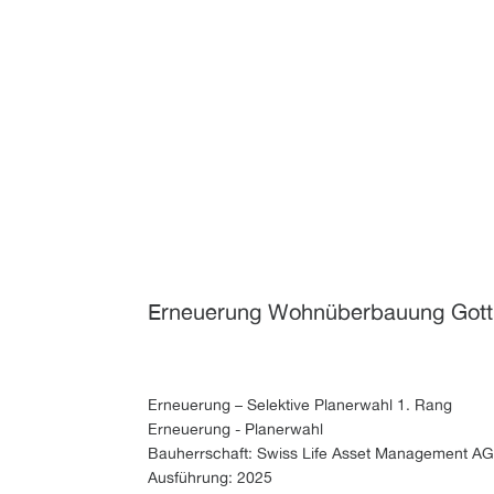
Erneuerung Wohnüberbauung Gotthe
Erneuerung – Selektive Planerwahl 1. Rang
Erneuerung - Planerwahl
Bauherrschaft: Swiss Life Asset Management A
Ausführung: 2025