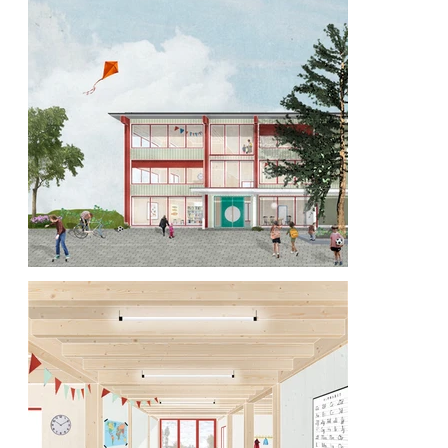
Architekten AG, Zürich